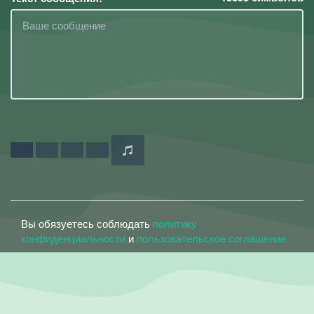
Вы обязуетесь соблюдать
политику
конфиденциальности
и
пользовательское соглашение