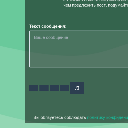
чем предложить пост, подумайте
Текст сообщения:
Вы обязуетесь соблюдать
политику конфиден