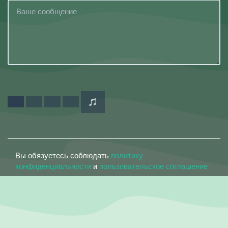
Вы обязуетесь соблюдать
политику
конфиденциальности
и
пользовательское соглашение