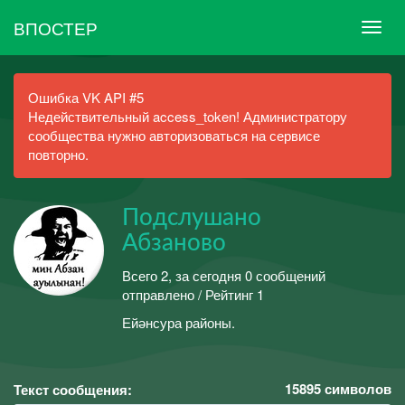
ВПОСТЕР
Ошибка VK API #5
Недействительный access_token! Администратору
сообщества нужно авторизоваться на сервисе
повторно.
Подслушано
Абзаново
Всего 2, за сегодня 0 сообщений
отправлено / Рейтинг 1
Ейәнсура районы.
15895
символов
Текст сообщения: