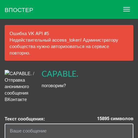
ВПОСТЕР
Ошибка VK API #5
Недействительный access_token! Администратору
сообщества нужно авторизоваться на сервисе
повторно.
CAPABLE.
поговорим?
15895
символов
Текст сообщения: