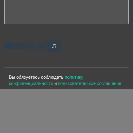
Вы обязуетесь соблюдать
политику
конфиденциальности
и
пользовательское соглашение