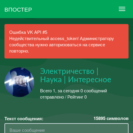
ВПОСТЕР
Ошибка VK API #5
Недействительный access_token! Администратору
сообщества нужно авторизоваться на сервисе
повторно.
Электричество |
Наука | Интересное
Всего 1, за сегодня 0 сообщений
отправлено / Рейтинг 0
15895
символов
Текст сообщения: