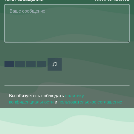
Вы обязуетесь соблюдать
политику
конфиденциальности
и
пользовательское соглашение