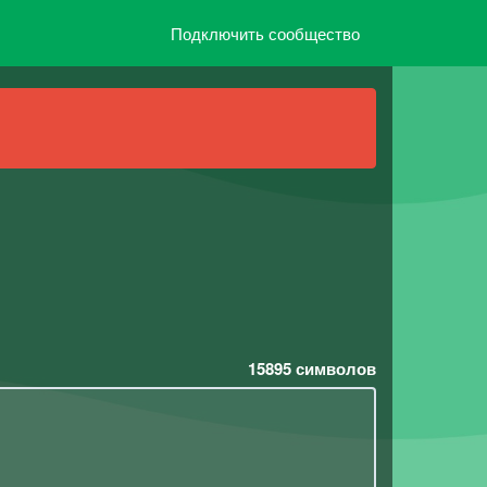
Подключить сообщество
15895
символов