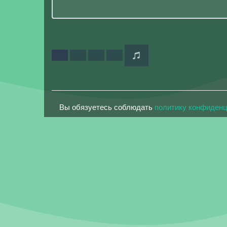
Вы обязуетесь соблюдать
политику конфиден