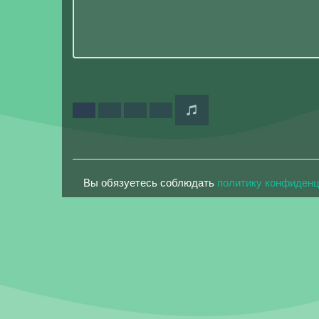
Вы обязуетесь соблюдать
политику конфиден