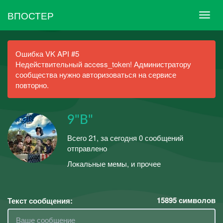
ВПОСТЕР
Ошибка VK API #5
Недействительный access_token! Администратору
сообщества нужно авторизоваться на сервисе
повторно.
9"В"
Всего 21, за сегодня 0 сообщений
отправлено
Локальные мемы, и прочее
15895
символов
Текст сообщения: