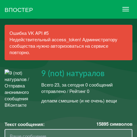
ВПОСТЕР
Ошибка VK API #5
Недействительный access_token! Администратору
сообщества нужно авторизоваться на сервисе
повторно.
9 (not) натуралов
Всего 23, за сегодня 0 сообщений
отправлено / Рейтинг 0
делаем смешные (и не очень) вещи
15895
символов
Текст сообщения: