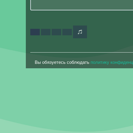
Вы обязуетесь соблюдать
политику конфиден