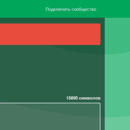
Подключить сообщество
15895
символов