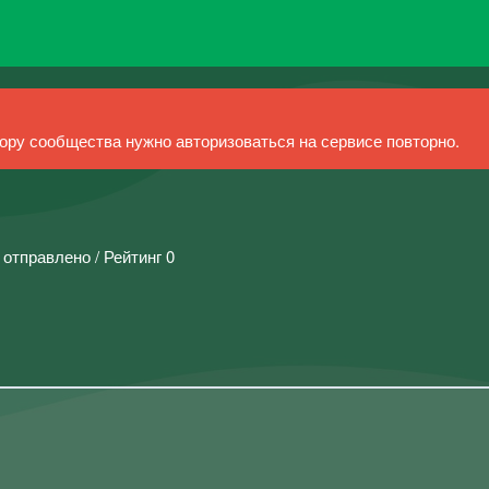
ру сообщества нужно авторизоваться на сервисе повторно.
 отправлено / Рейтинг 0