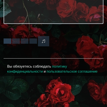
Вы обязуетесь соблюдать
политику
конфиденциальности
и
пользовательское соглашение