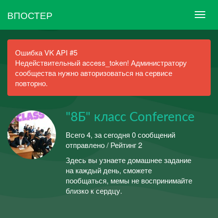
ВПОСТЕР
Ошибка VK API #5
Недействительный access_token! Администратору
сообщества нужно авторизоваться на сервисе
повторно.
"8Б" класс Сonference
Всего 4, за сегодня 0 сообщений
отправлено / Рейтинг 2
Здесь вы узнаете домашнее задание
на каждый день, сможете
пообщаться, мемы не воспринимайте
близко к сердцу.