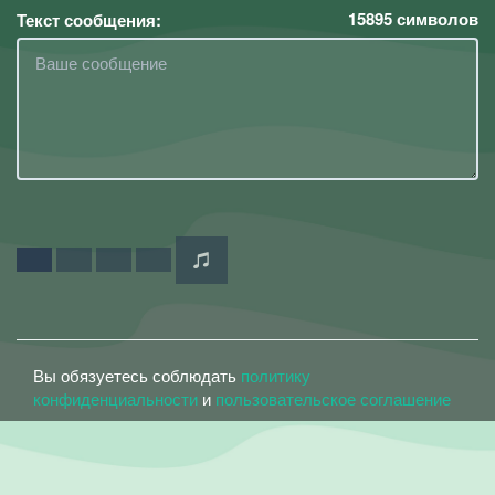
15895
символов
Текст сообщения:
Вы обязуетесь соблюдать
политику
конфиденциальности
и
пользовательское соглашение