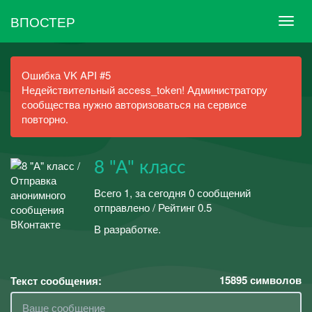
ВПОСТЕР
Ошибка VK API #5
Недействительный access_token! Администратору
сообщества нужно авторизоваться на сервисе
повторно.
8 "А" класс
Всего 1, за сегодня 0 сообщений
отправлено / Рейтинг 0.5
В разработке.
15895
символов
Текст сообщения: