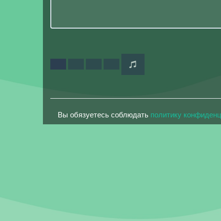
Вы обязуетесь соблюдать
политику конфиден