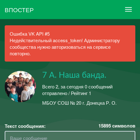
ВПОСТЕР
Ошибка VK API #5
Недействительный access_token! Администратору
сообщества нужно авторизоваться на сервисе
повторно.
7 А. Наша банда.
Всего 2, за сегодня 0 сообщений
отправлено / Рейтинг 1
МБОУ СОШ № 20 г. Донецка Р. О.
15895
символов
Текст сообщения: