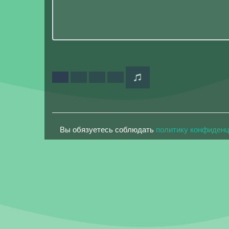
Вы обязуетесь соблюдать
политику конфиден