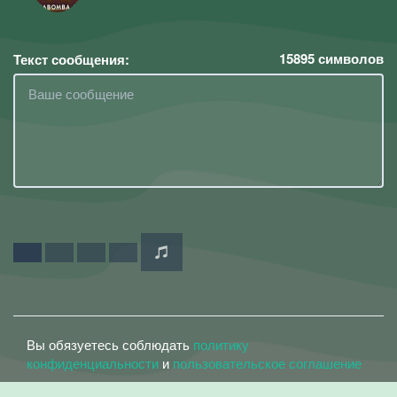
15895
символов
Текст сообщения:
Вы обязуетесь соблюдать
политику
конфиденциальности
и
пользовательское соглашение