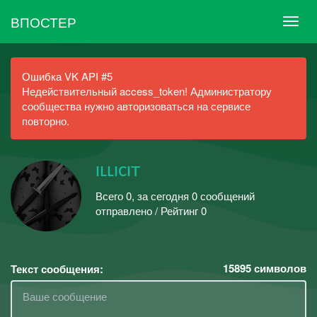
ВПОСТЕР
Ошибка VK API #5
Недействительный access_token! Администратору
сообщества нужно авторизоваться на сервисе
повторно.
ɪʟʟɪсɪт
Всего 0, за сегодня 0 сообщений
отправлено / Рейтинг 0
15895
символов
Текст сообщения: