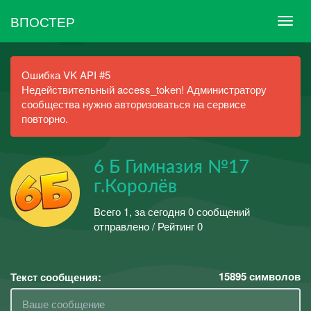
ВПОСТЕР
Ошибка VK API #5
Недействительный access_token! Администратору
сообщества нужно авторизоваться на сервисе
повторно.
6 Б Гимназия №17
г.Королёв
Всего 1, за сегодня 0 сообщений
отправлено / Рейтинг 0
15895
символов
Текст сообщения: