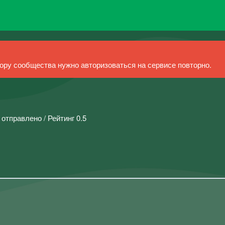
ру сообщества нужно авторизоваться на сервисе повторно.
 отправлено / Рейтинг 0.5