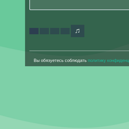
Вы обязуетесь соблюдать
политику конфиден