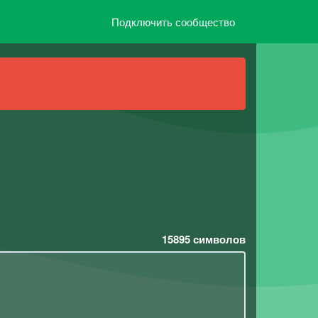
Подключить сообщество
15895
символов