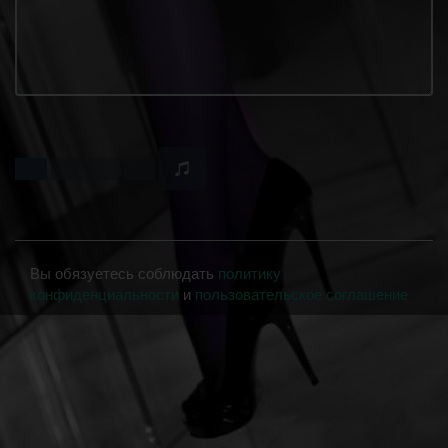
Вы обязуетесь соблюдать
политику
конфиденциальности
и
пользовательское соглашение