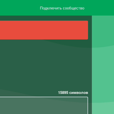
Подключить сообщество
15895
символов