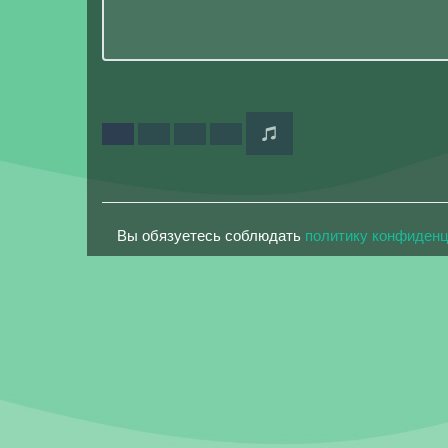
Вы обязуетесь соблюдать
политику конфиден