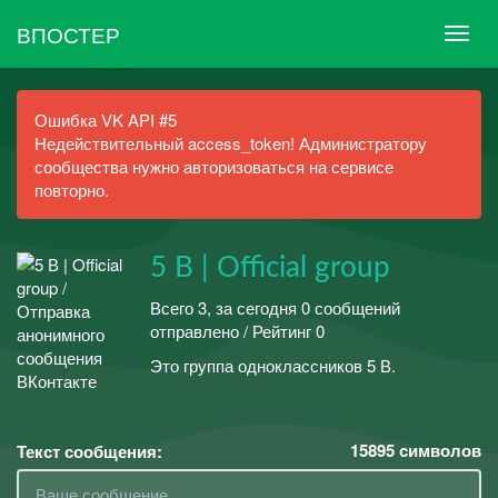
ВПОСТЕР
Ошибка VK API #5
Недействительный access_token! Администратору
сообщества нужно авторизоваться на сервисе
повторно.
5 В | Official group
Всего 3, за сегодня 0 сообщений
отправлено / Рейтинг 0
Это группа одноклассников 5 В.
15895
символов
Текст сообщения: