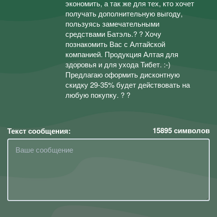
экономить, а так же для тех, кто хочет
получать дополнительную выгоду,
пользуясь замечательными
средствами Батэль.? ? Хочу
познакомить Вас с Алтайской
компанией. Продукция Алтая для
здоровья и для ухода Тибет. :-)
Предлагаю оформить дисконтную
скидку 29-35% будет действовать на
любую покупку. ? ?
15895
символов
Текст сообщения: