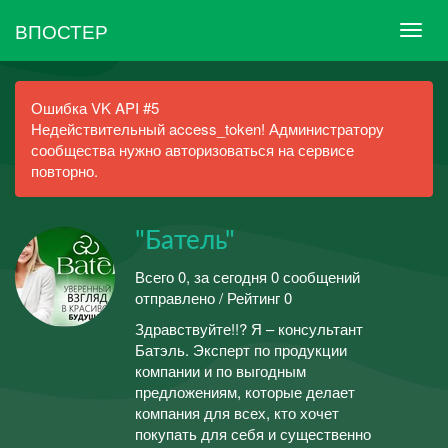
ВПОСТЕР
Ошибка VK API #5
Недействительный access_token! Администратору
сообщества нужно авторизоваться на сервисе
повторно.
"Батель"
Всего 0, за сегодня 0 сообщений
отправлено / Рейтинг 0
Здравствуйте!!? Я – консультант
Батэль. Эксперт по продукции
компании и по выгодным
предложениям, которые делает
компания для всех, кто хочет
покупать для себя и существенно