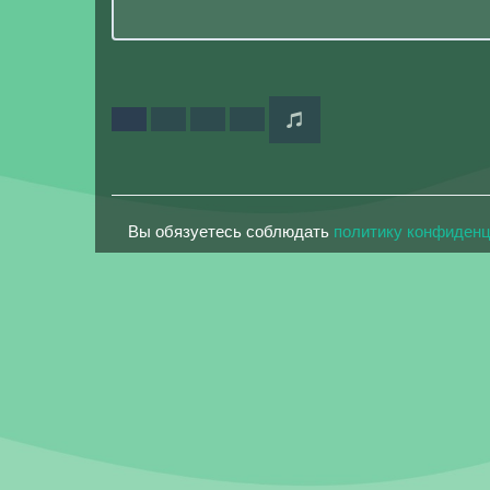
Вы обязуетесь соблюдать
политику конфиден