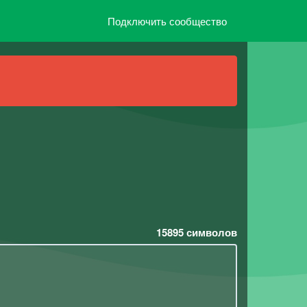
Подключить сообщество
15895
символов