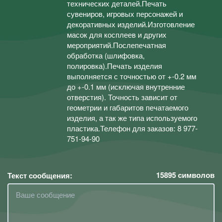
технических деталей.Печать
сувениров, игровых персонажей и
декоративных изделий.Изготовление
масок для косплеев и других
мероприятий.Послепечатная
обработка (шлифовка,
полировка).Печать изделия
выполняется с точностью от +-0.2 мм
до +-0.1 мм (исключая внутренние
отверстия). Точность зависит от
геометрии и габаритов печатаемого
изделия, а так же типа используемого
пластика.Телефон для заказов: 8 977-
751-94-90
15895
символов
Текст сообщения: