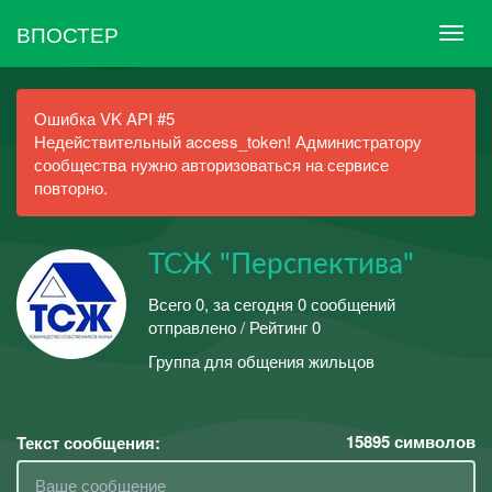
ВПОСТЕР
Ошибка VK API #5
Недействительный access_token! Администратору
сообщества нужно авторизоваться на сервисе
повторно.
ТСЖ "Перспектива"
Всего 0, за сегодня 0 сообщений
отправлено / Рейтинг 0
Группа для общения жильцов
15895
символов
Текст сообщения: