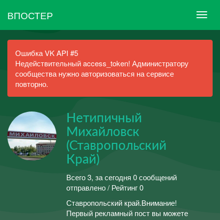
ВПОСТЕР
Ошибка VK API #5
Недействительный access_token! Администратору
сообщества нужно авторизоваться на сервисе
повторно.
Нетипичный
Михайловск
(Ставропольский
Край)
Всего 3, за сегодня 0 сообщений
отправлено / Рейтинг 0
Ставропольский край.Внимание!
Первый рекламный пост вы можете