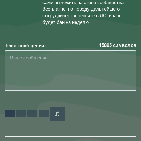
сами выложить на стене сообщества
бесплатно, по поводу дальнейшего
сотрудничество пишите в ЛС, иначе
будет бан на неделю
15895
символов
Текст сообщения: