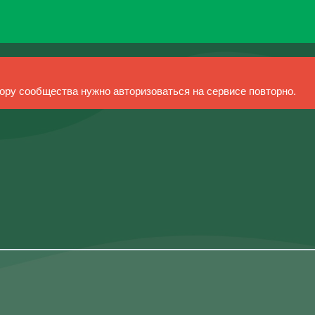
ру сообщества нужно авторизоваться на сервисе повторно.