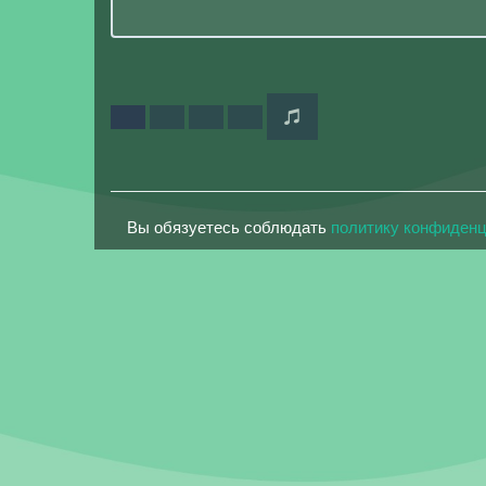
Вы обязуетесь соблюдать
политику конфиден