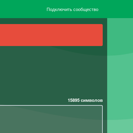
Подключить сообщество
15895
символов