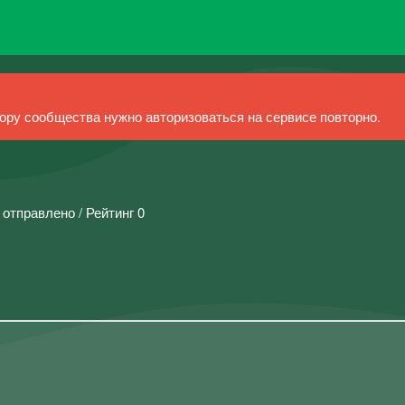
ру сообщества нужно авторизоваться на сервисе повторно.
 отправлено / Рейтинг 0