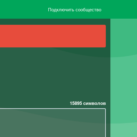
Подключить сообщество
15895
символов