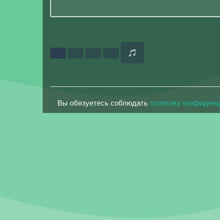
Вы обязуетесь соблюдать
политику конфиден