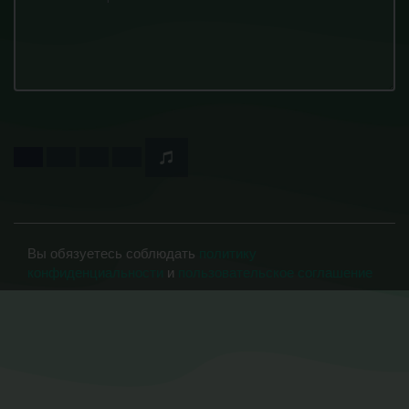
Вы обязуетесь соблюдать
политику
конфиденциальности
и
пользовательское соглашение