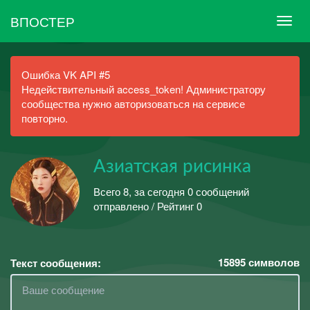
ВПОСТЕР
Ошибка VK API #5
Недействительный access_token! Администратору
сообщества нужно авторизоваться на сервисе
повторно.
Азиатская рисинка
Всего 8, за сегодня 0 сообщений
отправлено / Рейтинг 0
15895
символов
Текст сообщения: