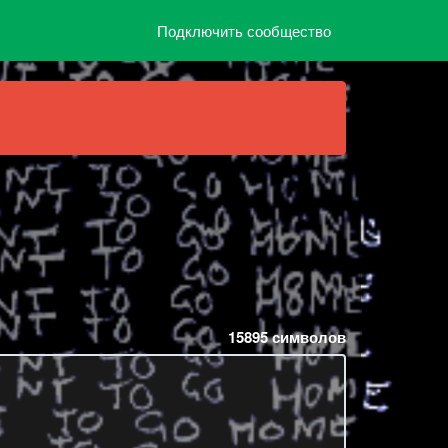
Подключить сообщество
15895
символов