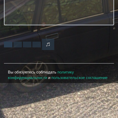
Вы обязуетесь соблюдать
политику
конфиденциальности
и
пользовательское соглашение