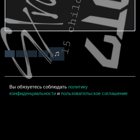
Вы обязуетесь соблюдать
политику
конфиденциальности
и
пользовательское соглашение