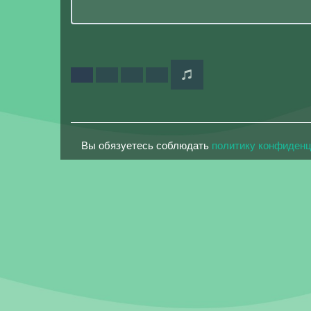
Вы обязуетесь соблюдать
политику конфиден