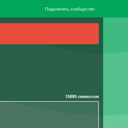
Подключить сообщество
15895
символов