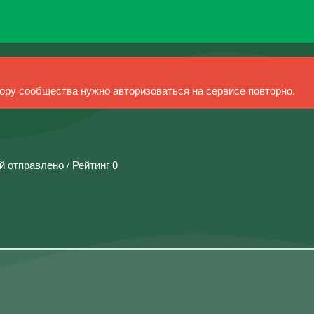
ру сообщества нужно авторизоваться на сервисе повторно.
й отправлено / Рейтинг 0