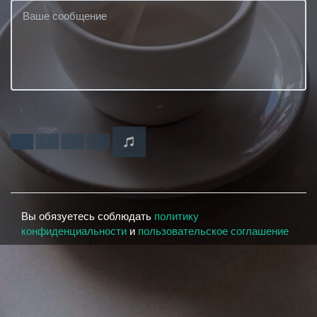
Вы обязуетесь соблюдать
политику
конфиденциальности
и
пользовательское соглашение