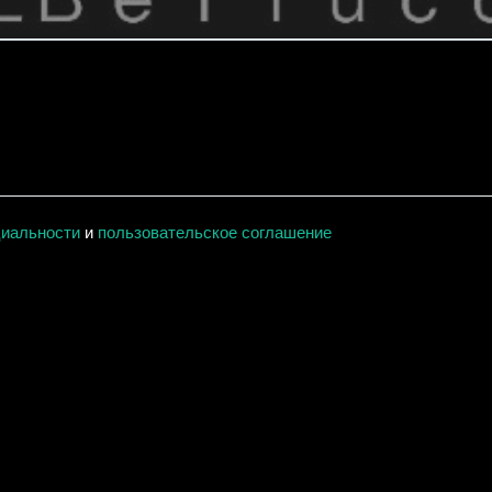
циальности
и
пользовательское соглашение