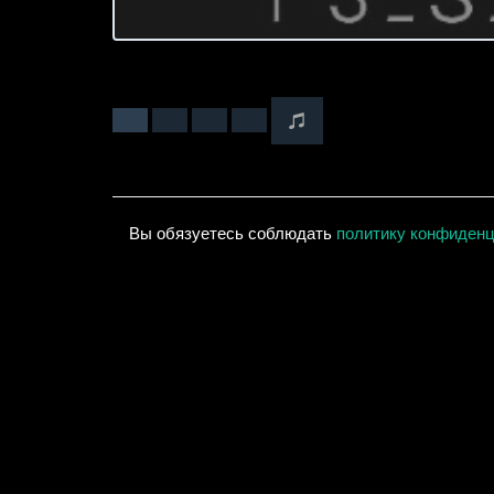
Вы обязуетесь соблюдать
политику конфиден