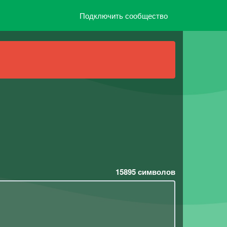
Подключить сообщество
15895
символов