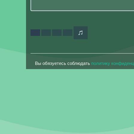
Вы обязуетесь соблюдать
политику конфиден