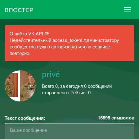
ВПОСТЕР
Ошибка VK API #5
Недействительный access_token! Администратору
сообщества нужно авторизоваться на сервисе
повторно.
privé
Всего 0, за сегодня 0 сообщений
отправлено / Рейтинг 0
15895
символов
Текст сообщения: