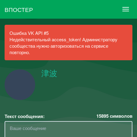
ВПОСТЕР
Ошибка VK API #5
Недействительный access_token! Администратору
сообщества нужно авторизоваться на сервисе
повторно.
津波
15895
символов
Текст сообщения: